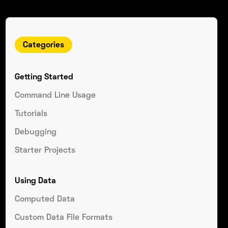
Categories
Getting Started
Command Line Usage
Tutorials
Debugging
Starter Projects
Using Data
Computed Data
Custom Data File Formats