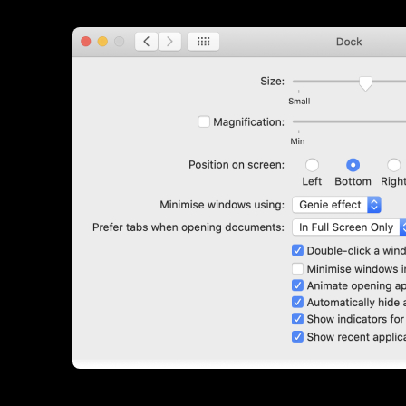
A caption for the image